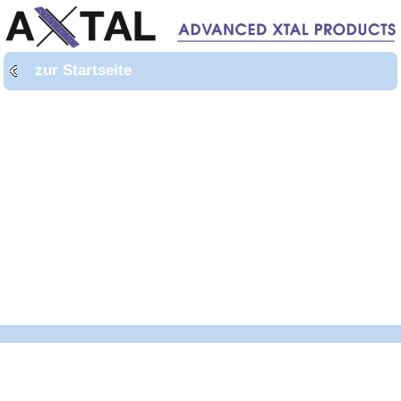
zur Startseite